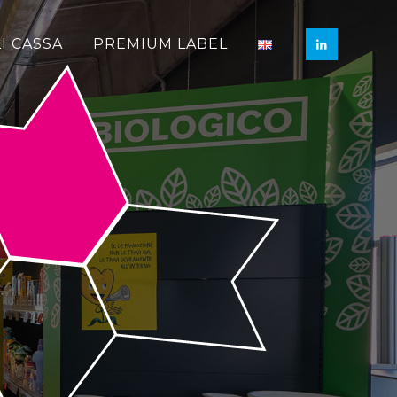
I CASSA
PREMIUM LABEL