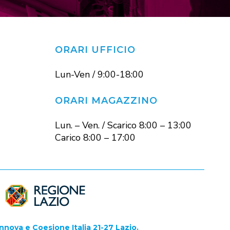
ORARI UFFICIO
Lun-Ven / 9:00-18:00
ORARI MAGAZZINO
Lun. – Ven. / Scarico 8:00 – 13:00
Carico 8:00 – 17:00
nnova e Coesione Italia 21-27 Lazio.